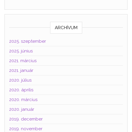
ARCHÍVUM
2025. szeptember
2025. június
2021. március
2021. január
2020. július
2020. április
2020. március
2020. január
2019. december
2019. november