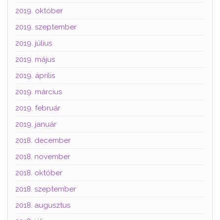
2019. október
2019. szeptember
2019. július
2019. május
2019. április
2019. március
2019. február
2019. január
2018. december
2018. november
2018. október
2018. szeptember
2018. augusztus