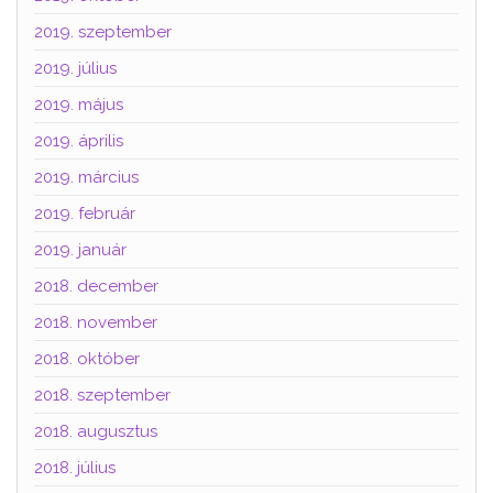
2019. szeptember
2019. július
2019. május
2019. április
2019. március
2019. február
2019. január
2018. december
2018. november
2018. október
2018. szeptember
2018. augusztus
2018. július