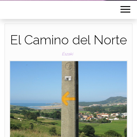
El Camino del Norte
Északi