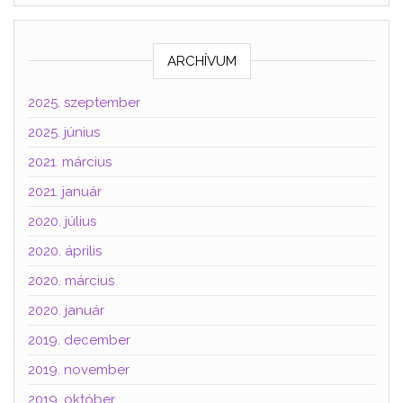
ARCHÍVUM
2025. szeptember
2025. június
2021. március
2021. január
2020. július
2020. április
2020. március
2020. január
2019. december
2019. november
2019. október