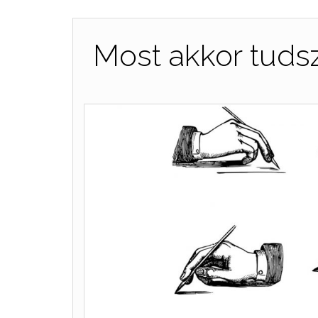
Most akkor tudsz