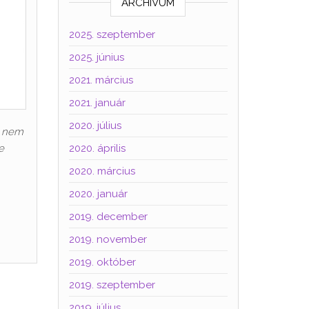
ARCHÍVUM
2025. szeptember
2025. június
2021. március
2021. január
2020. július
, nem
e
2020. április
2020. március
2020. január
2019. december
2019. november
2019. október
2019. szeptember
2019. július