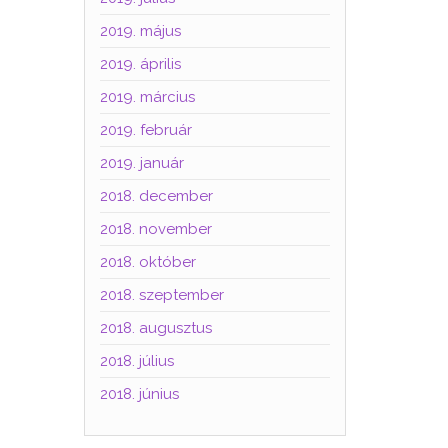
2019. május
2019. április
2019. március
2019. február
2019. január
2018. december
2018. november
2018. október
2018. szeptember
2018. augusztus
2018. július
2018. június