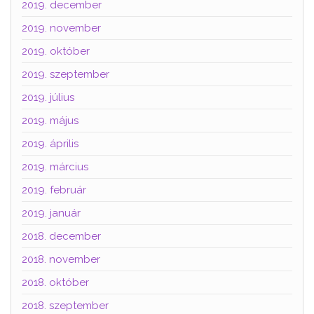
2019. december
2019. november
2019. október
2019. szeptember
2019. július
2019. május
2019. április
2019. március
2019. február
2019. január
2018. december
2018. november
2018. október
2018. szeptember