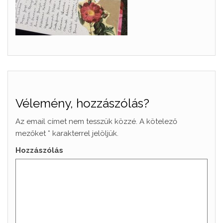
Vélemény, hozzászólás?
Az email címet nem tesszük közzé.
A kötelező
mezőket
*
karakterrel jelöljük.
Hozzászólás