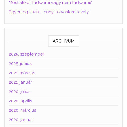
Most akkor tudsz írni vagy nem tudsz írni?
Egyenleg 2020 – ennyit olvastam tavaly
ARCHÍVUM
2025. szeptember
2025. június
2021. március
2021. január
2020. július
2020. április
2020. március
2020. január