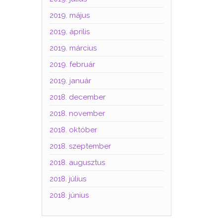
2019. május
2019. április
2019. március
2019. február
2019. január
2018. december
2018. november
2018. október
2018. szeptember
2018. augusztus
2018. július
2018. június