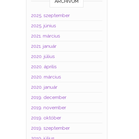
ARCHÍVUM
2025. szeptember
2025. június
2021. március
2021. január
2020. július
2020. április
2020. március
2020. január
2019. december
2019. november
2019. október
2019. szeptember
2019. július