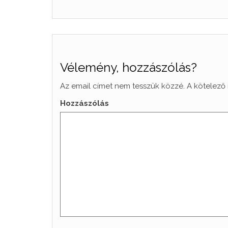
Vélemény, hozzászólás?
Az email címet nem tesszük közzé.
A kötelező
Hozzászólás